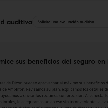
ud auditiva
mice sus beneficios del seguro en 
tes de Dixon pueden aprovechar al máximo sus beneficios d
a de Amplifon. Revisamos su plan, explicamos los detalles de
 ayudamos a enviar los reclamos con precisión. Al conectarl
 locales, le aseguramos un acceso sin inconvenientes a ev