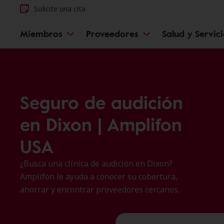
Solicite una cita
Miembros
Proveedores
Salud y Servic
Seguro de audición
en Dixon | Amplifon
USA
¿Busca una clínica de audición en Dixon?
Amplifon le ayuda a conocer su cobertura,
ahorrar y encontrar proveedores cercanos.