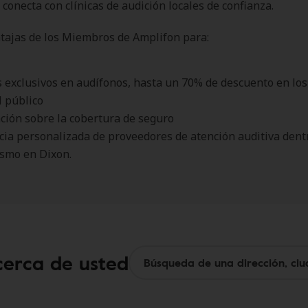
 conecta con clínicas de audición locales de confianza.
tajas de los Miembros de Amplifon para:
 exclusivos en audífonos, hasta un 70% de descuento en los
l público
ción sobre la cobertura de seguro
cia personalizada de proveedores de atención auditiva dentr
smo en Dixon.
cerca de usted