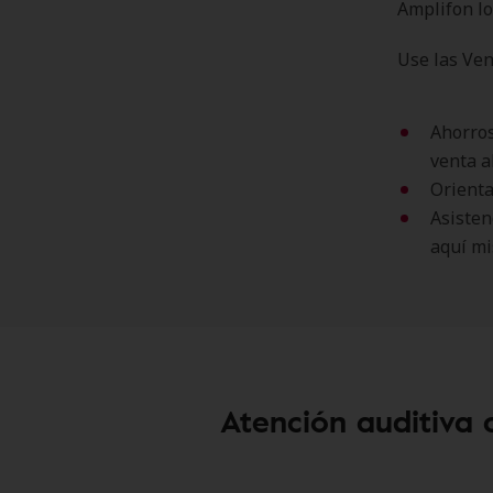
Amplifon lo
Use las Ven
Ahorros
venta a
Orienta
Asisten
aquí mi
Atención auditiva 