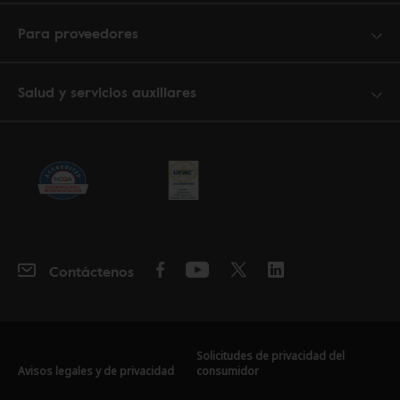
Para proveedores
Salud y servicios auxiliares
Contáctenos
Solicitudes de privacidad del
Avisos legales y de privacidad
consumidor