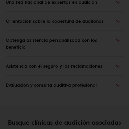
Una red nacional de expertos en audición
Orientación sobre la cobertura de audífonos
Obtenga asistencia personalizada con los
beneficio
Asistencia con el seguro y las reclamaciones
Evaluación y consulta auditiva profesional
Busque clínicas de audición asociadas