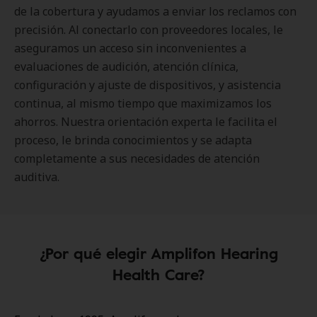
de la cobertura y ayudamos a enviar los reclamos con
precisión. Al conectarlo con proveedores locales, le
aseguramos un acceso sin inconvenientes a
evaluaciones de audición, atención clínica,
configuración y ajuste de dispositivos, y asistencia
continua, al mismo tiempo que maximizamos los
ahorros. Nuestra orientación experta le facilita el
proceso, le brinda conocimientos y se adapta
completamente a sus necesidades de atención
auditiva.
¿Por qué elegir Amplifon Hearing
Health Care?