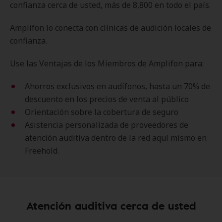
confianza cerca de usted, más de 8,800 en todo el país.
Amplifon lo conecta con clínicas de audición locales de
confianza.
Use las Ventajas de los Miembros de Amplifon para:
Ahorros exclusivos en audífonos, hasta un 70% de
descuento en los precios de venta al público
Orientación sobre la cobertura de seguro
Asistencia personalizada de proveedores de
atención auditiva dentro de la red aquí mismo en
Freehold.
Atención auditiva cerca de usted