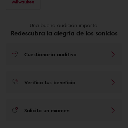
Milwaukee
Una buena audición importa.
Redescubra la alegría de los sonidos
Cuestionario auditivo
Verifica tus beneficio
Solicita un examen