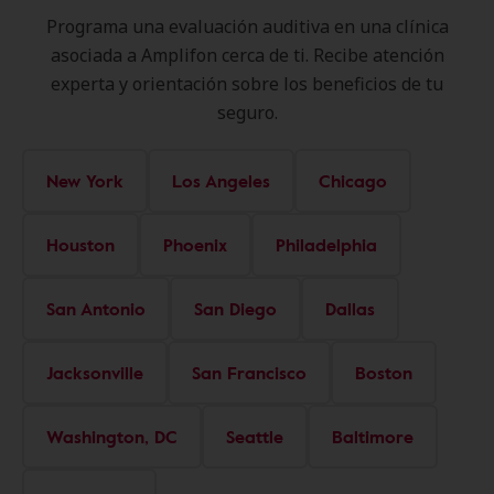
Programa una evaluación auditiva en una clínica
asociada a Amplifon cerca de ti. Recibe atención
experta y orientación sobre los beneficios de tu
seguro.
New York
Los Angeles
Chicago
Houston
Phoenix
Philadelphia
San Antonio
San Diego
Dallas
Jacksonville
San Francisco
Boston
Washington, DC
Seattle
Baltimore