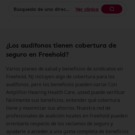
Ver clínica
Begin
¿Los audífonos tienen cobertura de
seguro en Freehold?
Varios planes de salud y beneficios de sindicatos en
Freehold, NJ incluyen algo de cobertura para los
audífonos, pero los beneficios pueden variar. Con
Amplifon Hearing Health Care, usted puede verificar
fácilmente sus beneficios, entender qué cobertura
tiene y maximizar sus ahorros. Nuestra red de
profesionales de audición locales en Freehold pueden
orientarlo respecto de los reclamos de seguro y
ayudarle a acceder a una gama completa de beneficios