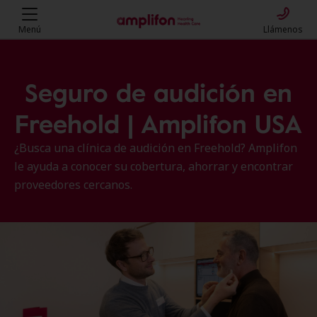
Menú
Llámenos
Seguro de audición en
Freehold | Amplifon USA
¿Busca una clínica de audición en Freehold? Amplifon
le ayuda a conocer su cobertura, ahorrar y encontrar
proveedores cercanos.