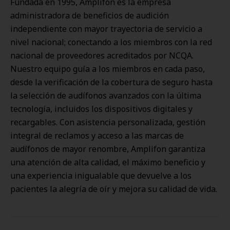
Fundada en 1995, Amplifon es la empresa
administradora de beneficios de audición
independiente con mayor trayectoria de servicio a
nivel nacional; conectando a los miembros con la red
nacional de proveedores acreditados por NCQA.
Nuestro equipo guía a los miembros en cada paso,
desde la verificación de la cobertura de seguro hasta
la selección de audífonos avanzados con la última
tecnología, incluidos los dispositivos digitales y
recargables. Con asistencia personalizada, gestión
integral de reclamos y acceso a las marcas de
audífonos de mayor renombre, Amplifon garantiza
una atención de alta calidad, el máximo beneficio y
una experiencia inigualable que devuelve a los
pacientes la alegría de oír y mejora su calidad de vida.