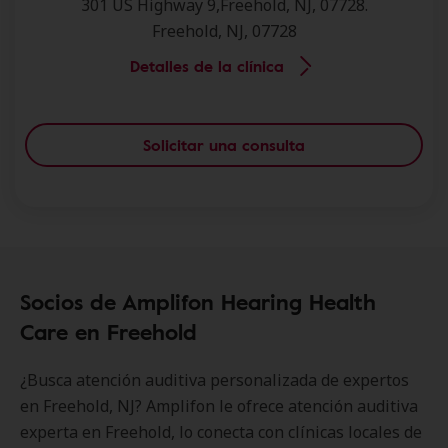
301 US Highway 9,Freehold, NJ, 07728.
Freehold, NJ, 07728
Detalles de la clínica
Solicitar una consulta
Socios de Amplifon Hearing Health
Care en Freehold
¿Busca atención auditiva personalizada de expertos
en Freehold, NJ? Amplifon le ofrece atención auditiva
experta en Freehold, lo conecta con clínicas locales de