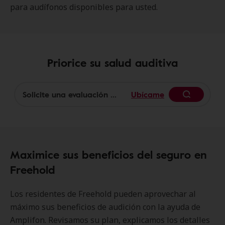
para audífonos disponibles para usted.
Priorice su salud auditiva
Ubícame
Begin
Maximice sus beneficios del seguro en
Freehold
Los residentes de Freehold pueden aprovechar al
máximo sus beneficios de audición con la ayuda de
Amplifon. Revisamos su plan, explicamos los detalles