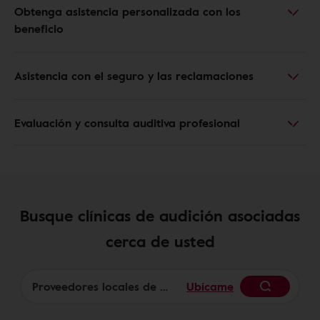
Obtenga asistencia personalizada con los
beneficio
Asistencia con el seguro y las reclamaciones
Evaluación y consulta auditiva profesional
Busque clínicas de audición asociadas
cerca de usted
Ubícame
Begin