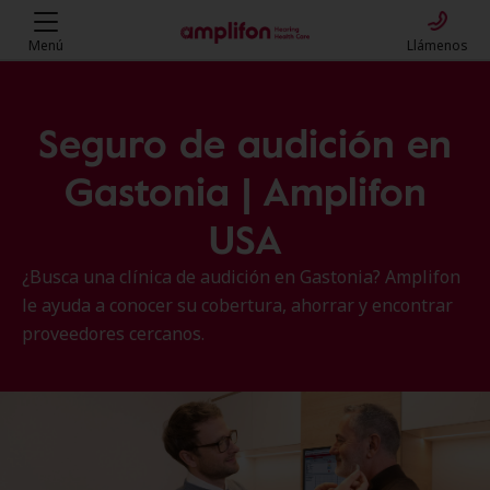
Menú
Llámenos
Seguro de audición en
Gastonia | Amplifon
USA
¿Busca una clínica de audición en Gastonia? Amplifon
le ayuda a conocer su cobertura, ahorrar y encontrar
proveedores cercanos.