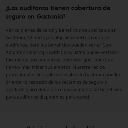
¿Los audífonos tienen cobertura de
seguro en Gastonia?
Varios planes de salud y beneficios de sindicatos en
Gastonia, NC incluyen algo de cobertura para los
audífonos, pero los beneficios pueden variar. Con
Amplifon Hearing Health Care, usted puede verificar
fácilmente sus beneficios, entender qué cobertura
tiene y maximizar sus ahorros. Nuestra red de
profesionales de audición locales en Gastonia pueden
orientarlo respecto de los reclamos de seguro y
ayudarle a acceder a una gama completa de beneficios
para audífonos disponibles para usted.