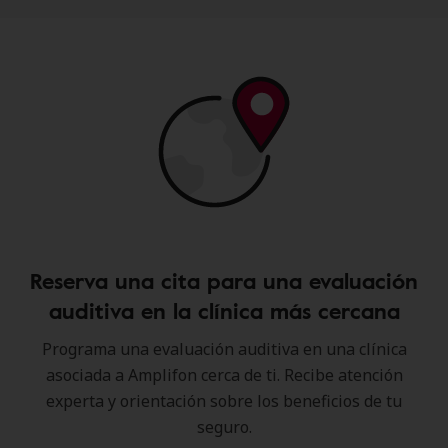
Reserva una cita para una evaluación
auditiva en la clínica más cercana
Programa una evaluación auditiva en una clínica
asociada a Amplifon cerca de ti. Recibe atención
experta y orientación sobre los beneficios de tu
seguro.