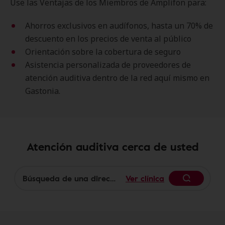
Use las Ventajas de los Miembros de Amplifon para:
Ahorros exclusivos en audífonos, hasta un 70% de
descuento en los precios de venta al público
Orientación sobre la cobertura de seguro
Asistencia personalizada de proveedores de
atención auditiva dentro de la red aquí mismo en
Gastonia.
Atención auditiva cerca de usted
Ver clínica
Begin