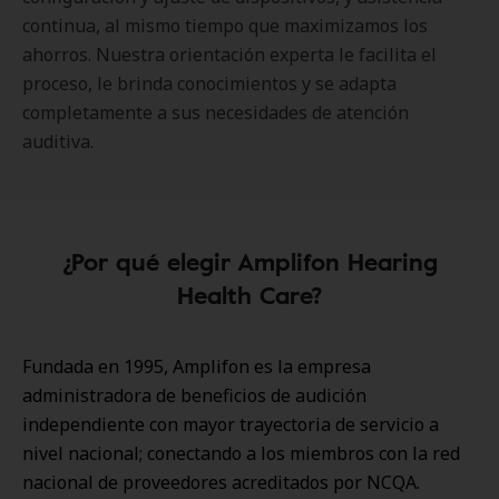
continua, al mismo tiempo que maximizamos los
ahorros. Nuestra orientación experta le facilita el
proceso, le brinda conocimientos y se adapta
completamente a sus necesidades de atención
auditiva.
¿Por qué elegir Amplifon Hearing
Health Care?
Fundada en 1995, Amplifon es la empresa
administradora de beneficios de audición
independiente con mayor trayectoria de servicio a
nivel nacional; conectando a los miembros con la red
nacional de proveedores acreditados por NCQA.