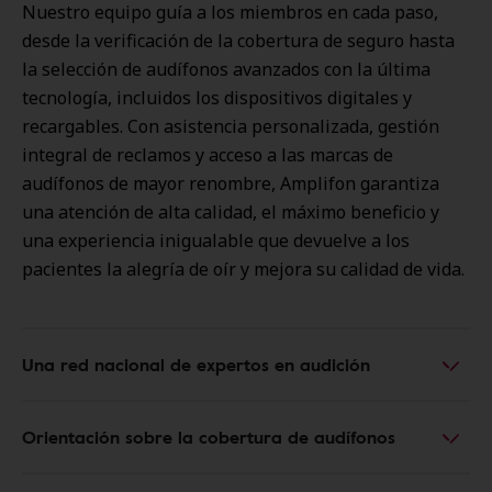
Nuestro equipo guía a los miembros en cada paso,
desde la verificación de la cobertura de seguro hasta
la selección de audífonos avanzados con la última
tecnología, incluidos los dispositivos digitales y
recargables. Con asistencia personalizada, gestión
integral de reclamos y acceso a las marcas de
audífonos de mayor renombre, Amplifon garantiza
una atención de alta calidad, el máximo beneficio y
una experiencia inigualable que devuelve a los
pacientes la alegría de oír y mejora su calidad de vida.
Una red nacional de expertos en audición
Orientación sobre la cobertura de audífonos