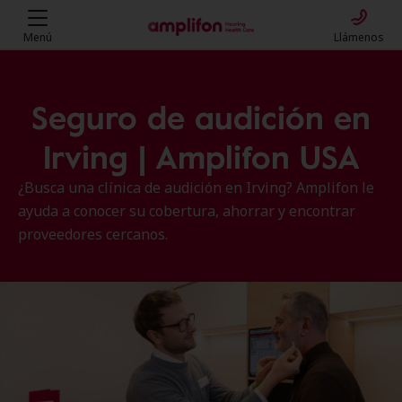
Menú
Llámenos
Seguro de audición en
Irving | Amplifon USA
¿Busca una clínica de audición en Irving? Amplifon le
ayuda a conocer su cobertura, ahorrar y encontrar
proveedores cercanos.