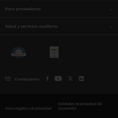
Para proveedores
Salud y servicios auxiliares
Contáctenos
Solicitudes de privacidad del
Avisos legales y de privacidad
consumidor