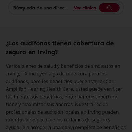
Ver clínica
Begin
¿Los audífonos tienen cobertura de
seguro en Irving?
Varios planes de salud y beneficios de sindicatos en
Irving, TX incluyen algo de cobertura para los
audífonos, pero los beneficios pueden variar. Con
Amplifon Hearing Health Care, usted puede verificar
fácilmente sus beneficios, entender qué cobertura
tiene y maximizar sus ahorros. Nuestra red de
profesionales de audición locales en Irving pueden
orientarlo respecto de los reclamos de seguro y
ayudarle a acceder a una gama completa de beneficios