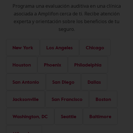
Programa una evaluación auditiva en una clínica
asociada a Amplifon cerca de ti. Recibe atención
experta y orientación sobre los beneficios de tu
seguro.
New York
Los Angeles
Chicago
Houston
Phoenix
Philadelphia
San Antonio
San Diego
Dallas
Jacksonville
San Francisco
Boston
Washington, DC
Seattle
Baltimore