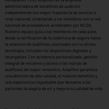
Fundada en 1995, Amplifon es la empresa
administradora de beneficios de audición
independiente con mayor trayectoria de servicio a
nivel nacional; conectando a los miembros con la red
nacional de proveedores acreditados por NCQA.
Nuestro equipo guía a los miembros en cada paso,
desde la verificación de la cobertura de seguro hasta
la selección de audífonos avanzados con la última
tecnología, incluidos los dispositivos digitales y
recargables. Con asistencia personalizada, gestión
integral de reclamos y acceso a las marcas de
audífonos de mayor renombre, Amplifon garantiza
una atención de alta calidad, el máximo beneficio y
una experiencia inigualable que devuelve a los
pacientes la alegría de oír y mejora su calidad de vida.