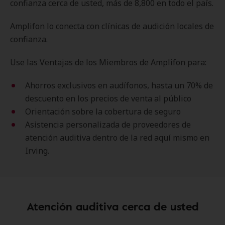
confianza cerca de usted, más de 8,800 en todo el país.
Amplifon lo conecta con clínicas de audición locales de
confianza.
Use las Ventajas de los Miembros de Amplifon para:
Ahorros exclusivos en audífonos, hasta un 70% de
descuento en los precios de venta al público
Orientación sobre la cobertura de seguro
Asistencia personalizada de proveedores de
atención auditiva dentro de la red aquí mismo en
Irving.
Atención auditiva cerca de usted