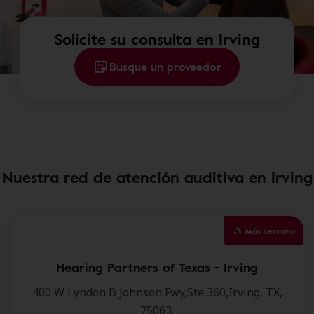
Solicite su consulta en Irving
Busque un proveedor
Nuestra red de atención auditiva en Irving
Más cercano
Hearing Partners of Texas - Irving
400 W Lyndon B Johnson Fwy,Ste 360,Irving, TX,
75063.