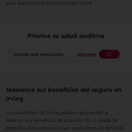
para audífonos disponibles para usted.
Priorice su salud auditiva
Ubícame
Begin
Maximice sus beneficios del seguro en
Irving
Los residentes de Irving pueden aprovechar al
máximo sus beneficios de audición con la ayuda de
Amplifon. Revisamos su plan, explicamos los detalles