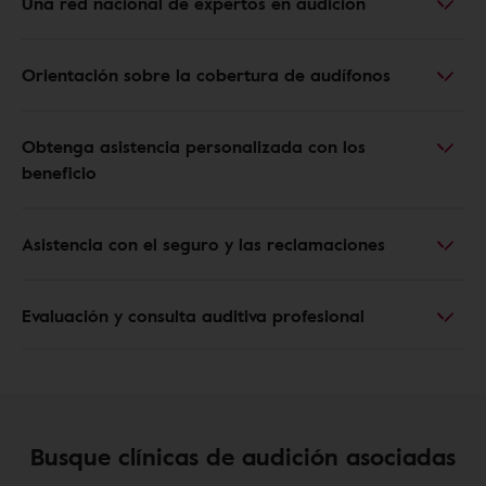
Una red nacional de expertos en audición
Orientación sobre la cobertura de audífonos
Obtenga asistencia personalizada con los
beneficio
Asistencia con el seguro y las reclamaciones
Evaluación y consulta auditiva profesional
Busque clínicas de audición asociadas