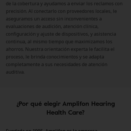
de la cobertura y ayudamos a enviar los reclamos con
precisión. Al conectarlo con proveedores locales, le
aseguramos un acceso sin inconvenientes a
evaluaciones de audición, atención clínica,
configuración y ajuste de dispositivos, y asistencia
continua, al mismo tiempo que maximizamos los
ahorros. Nuestra orientación experta le facilita el
proceso, le brinda conocimientos y se adapta
completamente a sus necesidades de atención
auditiva.
¿Por qué elegir Amplifon Hearing
Health Care?