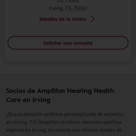
TX, 75062.
Irving, TX, 75062
Detalles de la clínica
Solicitar una consulta
Socios de Amplifon Hearing Health
Care en Irving
¿Busca atención auditiva personalizada de expertos
en Irving, TX? Amplifon le ofrece atención auditiva
experta en Irving, lo conecta con clínicas locales de