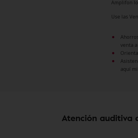
Amplifon lo
Use las Ven
Ahorros
venta a
Orienta
Asisten
aquí mi
Atención auditiva 