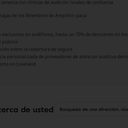
 conecta con clínicas de audición locales de confianza.
tajas de los Miembros de Amplifon para:
 exclusivos en audífonos, hasta un 70% de descuento en los
l público
ción sobre la cobertura de seguro
cia personalizada de proveedores de atención auditiva dentr
smo en Loveland.
cerca de usted