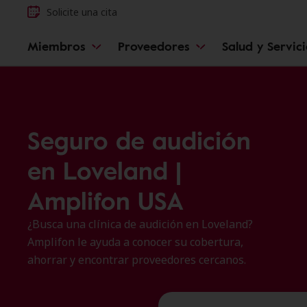
Solicite una cita
Miembros
Proveedores
Salud y Servic
Seguro de audición
en Loveland |
Amplifon USA
¿Busca una clínica de audición en Loveland?
Amplifon le ayuda a conocer su cobertura,
ahorrar y encontrar proveedores cercanos.