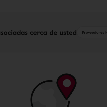
asociadas cerca de usted