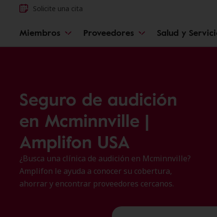
Solicite una cita
Miembros
Proveedores
Salud y Servic
Seguro de audición
en Mcminnville |
Amplifon USA
¿Busca una clínica de audición en Mcminnville?
Amplifon le ayuda a conocer su cobertura,
ahorrar y encontrar proveedores cercanos.