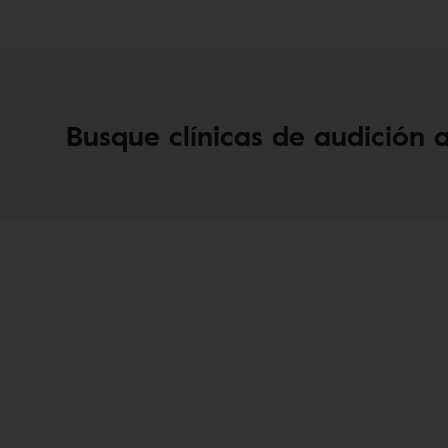
Busque clínicas de audición 