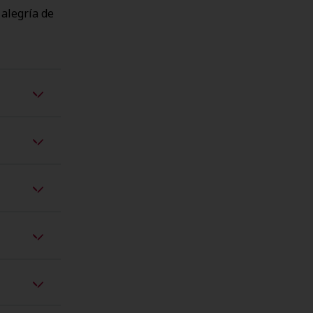
 alegría de