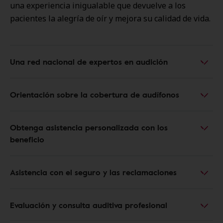
una experiencia inigualable que devuelve a los
pacientes la alegría de oír y mejora su calidad de vida.
Una red nacional de expertos en audición
Orientación sobre la cobertura de audífonos
Obtenga asistencia personalizada con los
beneficio
Asistencia con el seguro y las reclamaciones
Evaluación y consulta auditiva profesional