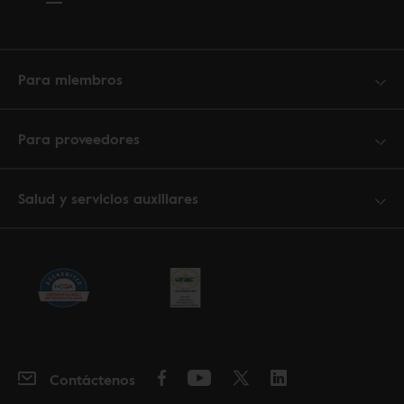
Para miembros
Para proveedores
Salud y servicios auxiliares
Contáctenos