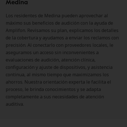
Medina
Los residentes de Medina pueden aprovechar al
máximo sus beneficios de audición con la ayuda de
Amplifon. Revisamos su plan, explicamos los detalles
de la cobertura y ayudamos a enviar los reclamos con
precisión. Al conectarlo con proveedores locales, le
aseguramos un acceso sin inconvenientes a
evaluaciones de audición, atención clínica,
configuración y ajuste de dispositivos, y asistencia
continua, al mismo tiempo que maximizamos los
ahorros. Nuestra orientación experta le facilita el
proceso, le brinda conocimientos y se adapta
completamente a sus necesidades de atención
auditiva.