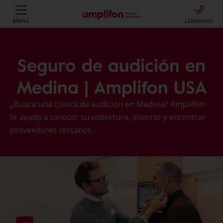
Menú
Llámenos
Seguro de audición en
Medina | Amplifon USA
¿Busca una clínica de audición en Medina? Amplifon
le ayuda a conocer su cobertura, ahorrar y encontrar
proveedores cercanos.