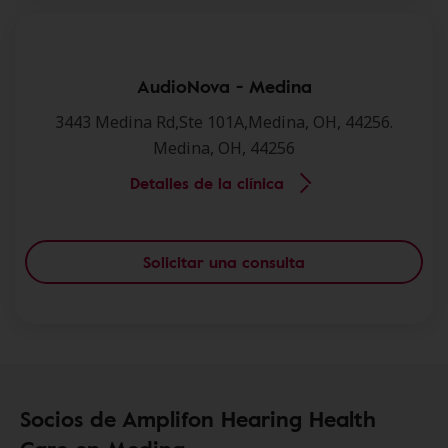
AudioNova - Medina
3443 Medina Rd,Ste 101A,Medina, OH, 44256.
Medina, OH, 44256
Detalles de la clínica
Solicitar una consulta
Socios de Amplifon Hearing Health