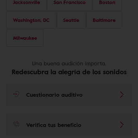
Jacksonville
San Francisco
Boston
Washington, DC
Seattle
Baltimore
Milwaukee
Una buena audición importa.
Redescubra la alegría de los sonidos
Cuestionario auditivo
Verifica tus beneficio