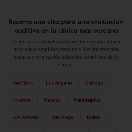
Reserva una cita para una evaluación
auditiva en la clínica más cercana
Programa una evaluación auditiva en una clínica
asociada a Amplifon cerca de ti. Recibe atención
experta y orientación sobre los beneficios de tu
seguro.
New York
Los Angeles
Chicago
Houston
Phoenix
Philadelphia
San Antonio
San Diego
Dallas