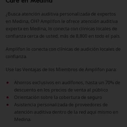
Care en Medina
¿Busca atención auditiva personalizada de expertos
en Medina, OH? Amplifon le ofrece atención auditiva
experta en Medina, lo conecta con clínicas locales de
confianza cerca de usted, más de 8,800 en todo el país.
Amplifon lo conecta con clínicas de audición locales de
confianza.
Use las Ventajas de los Miembros de Amplifon para:
Ahorros exclusivos en audífonos, hasta un 70% de
descuento en los precios de venta al público
Orientación sobre la cobertura de seguro
Asistencia personalizada de proveedores de
atención auditiva dentro de la red aquí mismo en
Medina.