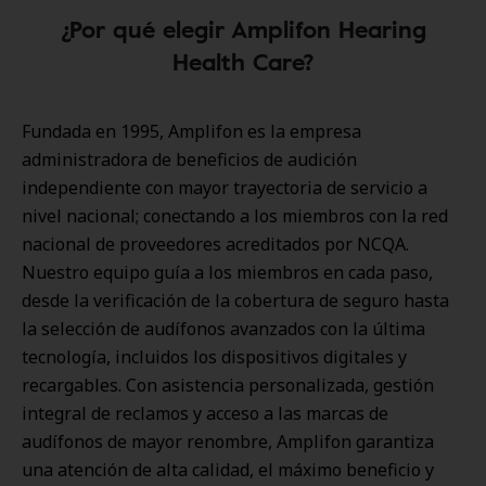
¿Por qué elegir Amplifon Hearing
Health Care?
Fundada en 1995, Amplifon es la empresa
administradora de beneficios de audición
independiente con mayor trayectoria de servicio a
nivel nacional; conectando a los miembros con la red
nacional de proveedores acreditados por NCQA.
Nuestro equipo guía a los miembros en cada paso,
desde la verificación de la cobertura de seguro hasta
la selección de audífonos avanzados con la última
tecnología, incluidos los dispositivos digitales y
recargables. Con asistencia personalizada, gestión
integral de reclamos y acceso a las marcas de
audífonos de mayor renombre, Amplifon garantiza
una atención de alta calidad, el máximo beneficio y