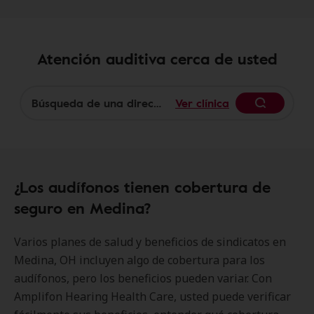
Atención auditiva cerca de usted
Ver clínica
Begin
¿Los audífonos tienen cobertura de
seguro en Medina?
Varios planes de salud y beneficios de sindicatos en
Medina, OH incluyen algo de cobertura para los
audífonos, pero los beneficios pueden variar. Con
Amplifon Hearing Health Care, usted puede verificar