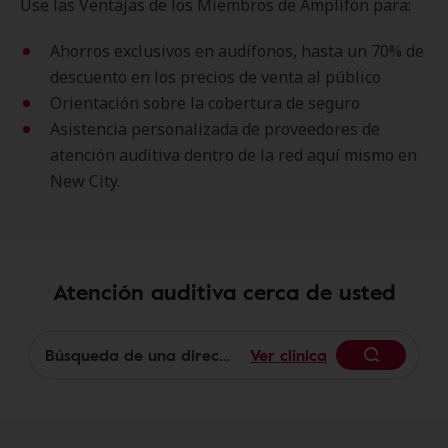
Use las Ventajas de los Miembros de Amplifon para:
Ahorros exclusivos en audífonos, hasta un 70% de
descuento en los precios de venta al público
Orientación sobre la cobertura de seguro
Asistencia personalizada de proveedores de
atención auditiva dentro de la red aquí mismo en
New City.
Atención auditiva cerca de usted
Ver clínica
Begin