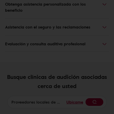
Obtenga asistencia personalizada con los
beneficio
Asistencia con el seguro y las reclamaciones
Evaluación y consulta auditiva profesional
Busque clínicas de audición asociadas
cerca de usted
Ubícame
Begin