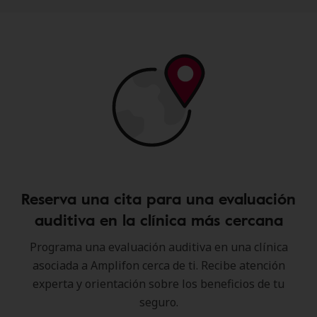
Reserva una cita para una evaluación
auditiva en la clínica más cercana
Programa una evaluación auditiva en una clínica
asociada a Amplifon cerca de ti. Recibe atención
experta y orientación sobre los beneficios de tu
seguro.