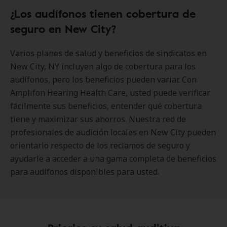
¿Los audífonos tienen cobertura de
seguro en New City?
Varios planes de salud y beneficios de sindicatos en
New City, NY incluyen algo de cobertura para los
audífonos, pero los beneficios pueden variar. Con
Amplifon Hearing Health Care, usted puede verificar
fácilmente sus beneficios, entender qué cobertura
tiene y maximizar sus ahorros. Nuestra red de
profesionales de audición locales en New City pueden
orientarlo respecto de los reclamos de seguro y
ayudarle a acceder a una gama completa de beneficios
para audífonos disponibles para usted.