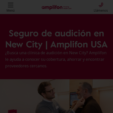
Menú
Llámenos
Seguro de audición en
New City | Amplifon USA
¿Busca una clínica de audición en New City? Amplifon
le ayuda a conocer su cobertura, ahorrar y encontrar
proveedores cercanos.