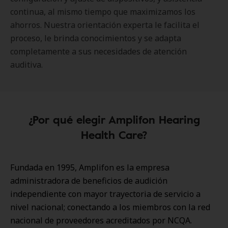
continua, al mismo tiempo que maximizamos los
ahorros. Nuestra orientación experta le facilita el
proceso, le brinda conocimientos y se adapta
completamente a sus necesidades de atención
auditiva.
¿Por qué elegir Amplifon Hearing
Health Care?
Fundada en 1995, Amplifon es la empresa
administradora de beneficios de audición
independiente con mayor trayectoria de servicio a
nivel nacional; conectando a los miembros con la red
nacional de proveedores acreditados por NCQA.