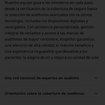
Nuestro equipo guía a los miembros en cada paso,
desde la verificación de la cobertura de seguro hasta
la selección de audífonos avanzados con la última
tecnología, incluidos los dispositivos digitales y
recargables. Con asistencia personalizada, gestión
integral de reclamos y acceso a las marcas de
audífonos de mayor renombre, Amplifon garantiza
una atención de alta calidad, el máximo beneficio y
una experiencia inigualable que devuelve a los
pacientes la alegría de oír y mejora su calidad de vida.
Una red nacional de expertos en audición
Orientación sobre la cobertura de audífonos