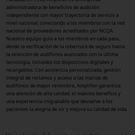
administradora de beneficios de audición
independiente con mayor trayectoria de servicio a
nivel nacional; conectando a los miembros con la red
nacional de proveedores acreditados por NCQA.
Nuestro equipo guía a los miembros en cada paso,
desde la verificación de la cobertura de seguro hasta
la selección de audífonos avanzados con la última
tecnología, incluidos los dispositivos digitales y
recargables. Con asistencia personalizada, gestión
integral de reclamos y acceso a las marcas de
audífonos de mayor renombre, Amplifon garantiza
una atención de alta calidad, el máximo beneficio y
una experiencia inigualable que devuelve a los
pacientes la alegría de oír y mejora su calidad de vida.