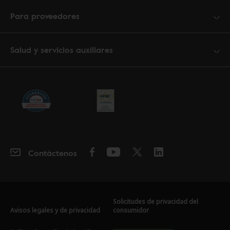
Para proveedores
Salud y servicios auxiliares
Contáctenos
Solicitudes de privacidad del
Avisos legales y de privacidad
consumidor