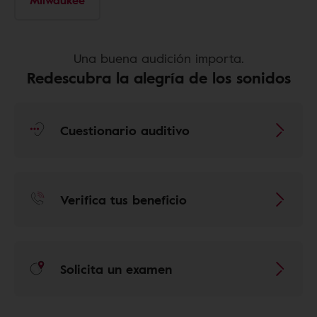
Milwaukee
Una buena audición importa.
Redescubra la alegría de los sonidos
Cuestionario auditivo
Verifica tus beneficio
Solicita un examen