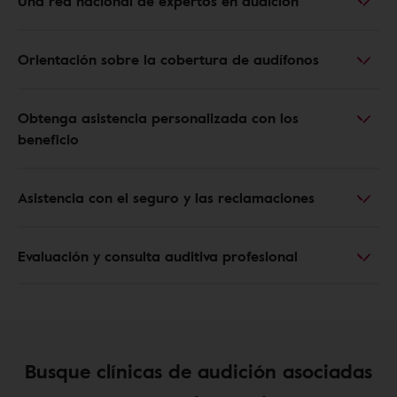
Una red nacional de expertos en audición
Orientación sobre la cobertura de audífonos
Obtenga asistencia personalizada con los
beneficio
Asistencia con el seguro y las reclamaciones
Evaluación y consulta auditiva profesional
Busque clínicas de audición asociadas