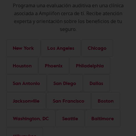
Programa una evaluación auditiva en una clínica
asociada a Amplifon cerca de ti. Recibe atención
experta y orientación sobre los beneficios de tu
seguro.
New York
Los Angeles
Chicago
Houston
Phoenix
Philadelphia
San Antonio
San Diego
Dallas
Jacksonville
San Francisco
Boston
Washington, DC
Seattle
Baltimore