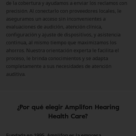
de la cobertura y ayudamos a enviar los reclamos con
precisión. Al conectarlo con proveedores locales, le
aseguramos un acceso sin inconvenientes a
evaluaciones de audición, atención clínica,
configuración y ajuste de dispositivos, y asistencia
continua, al mismo tiempo que maximizamos los
ahorros. Nuestra orientación experta le facilita el
proceso, le brinda conocimientos y se adapta
completamente a sus necesidades de atención
auditiva.
¿Por qué elegir Amplifon Hearing
Health Care?
Fundada en 1995, Amplifon es la empresa