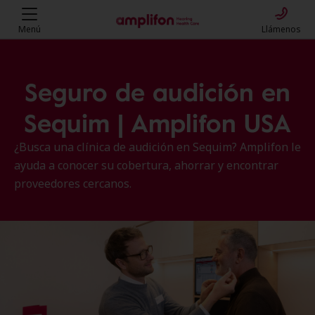
Menú
Llámenos
Seguro de audición en
Sequim | Amplifon USA
¿Busca una clínica de audición en Sequim? Amplifon le
ayuda a conocer su cobertura, ahorrar y encontrar
proveedores cercanos.