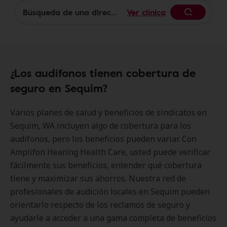
Ver clínica
Begin
¿Los audífonos tienen cobertura de
seguro en Sequim?
Varios planes de salud y beneficios de sindicatos en
Sequim, WA incluyen algo de cobertura para los
audífonos, pero los beneficios pueden variar. Con
Amplifon Hearing Health Care, usted puede verificar
fácilmente sus beneficios, entender qué cobertura
tiene y maximizar sus ahorros. Nuestra red de
profesionales de audición locales en Sequim pueden
orientarlo respecto de los reclamos de seguro y
ayudarle a acceder a una gama completa de beneficios