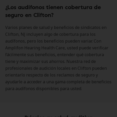
¿Los audífonos tienen cobertura de
seguro en Clifton?
Varios planes de salud y beneficios de sindicatos en
Clifton, NJ incluyen algo de cobertura para los
audífonos, pero los beneficios pueden variar. Con
Amplifon Hearing Health Care, usted puede verificar
fácilmente sus beneficios, entender qué cobertura
tiene y maximizar sus ahorros. Nuestra red de
profesionales de audición locales en Clifton pueden
orientarlo respecto de los reclamos de seguro y
ayudarle a acceder a una gama completa de beneficios
para audífonos disponibles para usted.