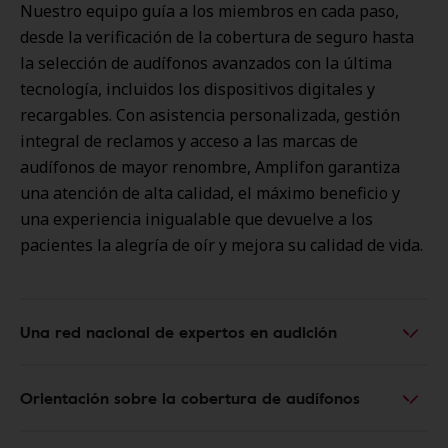
Nuestro equipo guía a los miembros en cada paso,
desde la verificación de la cobertura de seguro hasta
la selección de audífonos avanzados con la última
tecnología, incluidos los dispositivos digitales y
recargables. Con asistencia personalizada, gestión
integral de reclamos y acceso a las marcas de
audífonos de mayor renombre, Amplifon garantiza
una atención de alta calidad, el máximo beneficio y
una experiencia inigualable que devuelve a los
pacientes la alegría de oír y mejora su calidad de vida.
Una red nacional de expertos en audición
Orientación sobre la cobertura de audífonos