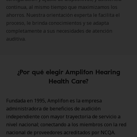
continua, al mismo tiempo que maximizamos los
ahorros. Nuestra orientación experta le facilita el
proceso, le brinda conocimientos y se adapta
completamente a sus necesidades de atención
auditiva.
¿Por qué elegir Amplifon Hearing
Health Care?
Fundada en 1995, Amplifon es la empresa
administradora de beneficios de audición
independiente con mayor trayectoria de servicio a
nivel nacional; conectando a los miembros con la red
nacional de proveedores acreditados por NCQA.