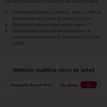
Use las Ventajas de los Miembros de Amplifon para:
Ahorros exclusivos en audífonos, hasta un 70% de
descuento en los precios de venta al público
Orientación sobre la cobertura de seguro
Asistencia personalizada de proveedores de
atención auditiva dentro de la red aquí mismo en
Clifton.
Atención auditiva cerca de usted
Ver clínica
Begin