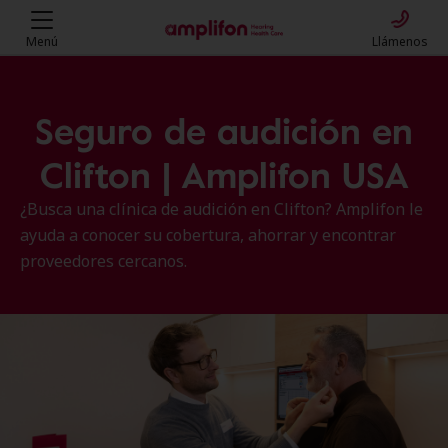
Menú
Llámenos
Seguro de audición en
Clifton | Amplifon USA
¿Busca una clínica de audición en Clifton? Amplifon le
ayuda a conocer su cobertura, ahorrar y encontrar
proveedores cercanos.