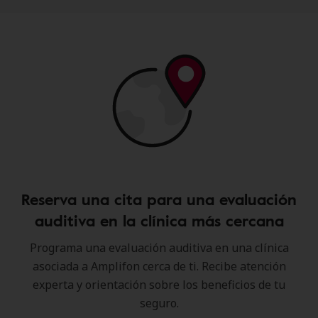
Reserva una cita para una evaluación
auditiva en la clínica más cercana
Programa una evaluación auditiva en una clínica
asociada a Amplifon cerca de ti. Recibe atención
experta y orientación sobre los beneficios de tu
seguro.