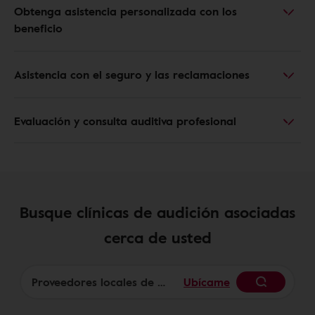
Obtenga asistencia personalizada con los
beneficio
Asistencia con el seguro y las reclamaciones
Evaluación y consulta auditiva profesional
Busque clínicas de audición asociadas
cerca de usted
Ubícame
Begin