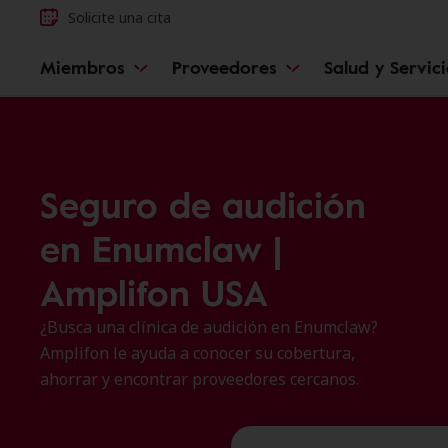
Solicite una cita
Miembros
Proveedores
Salud y Servic
Seguro de audición
en Enumclaw |
Amplifon USA
¿Busca una clínica de audición en Enumclaw?
Amplifon le ayuda a conocer su cobertura,
ahorrar y encontrar proveedores cercanos.