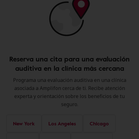
Reserva una cita para una evaluación
auditiva en la clínica más cercana
Programa una evaluación auditiva en una clínica
asociada a Amplifon cerca de ti. Recibe atención
experta y orientación sobre los beneficios de tu
seguro.
New York
Los Angeles
Chicago