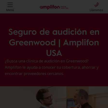
Menú
Llámenos
Seguro de audición en
Greenwood | Amplifon
USA
¿Busca una clínica de audición en Greenwood?
Amplifon le ayuda a conocer su cobertura, ahorrar y
encontrar proveedores cercanos.