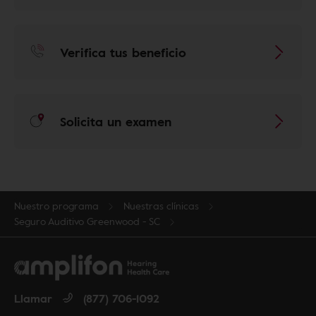
Verifica tus beneficio
Solicita un examen
Nuestro programa
Nuestras clínicas
Seguro Auditivo Greenwood - SC
Llamar
(877) 706-1092