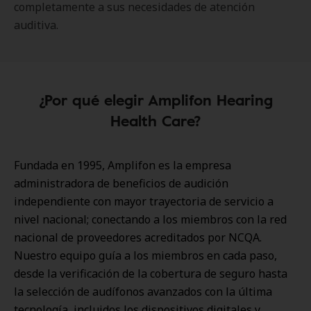
completamente a sus necesidades de atención
auditiva.
¿Por qué elegir Amplifon Hearing
Health Care?
Fundada en 1995, Amplifon es la empresa
administradora de beneficios de audición
independiente con mayor trayectoria de servicio a
nivel nacional; conectando a los miembros con la red
nacional de proveedores acreditados por NCQA.
Nuestro equipo guía a los miembros en cada paso,
desde la verificación de la cobertura de seguro hasta
la selección de audífonos avanzados con la última
tecnología, incluidos los dispositivos digitales y