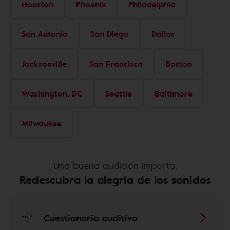
Houston
Phoenix
Philadelphia
San Antonio
San Diego
Dallas
Jacksonville
San Francisco
Boston
Washington, DC
Seattle
Baltimore
Milwaukee
Una buena audición importa.
Redescubra la alegría de los sonidos
Cuestionario auditivo