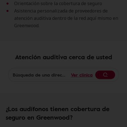
Orientación sobre la cobertura de seguro
Asistencia personalizada de proveedores de
atención auditiva dentro de la red aquí mismo en
Greenwood.
Atención auditiva cerca de usted
Ver clínica
Begin
¿Los audífonos tienen cobertura de
seguro en Greenwood?