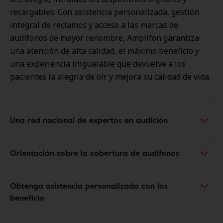
recargables. Con asistencia personalizada, gestión
integral de reclamos y acceso a las marcas de
audífonos de mayor renombre, Amplifon garantiza
una atención de alta calidad, el máximo beneficio y
una experiencia inigualable que devuelve a los
pacientes la alegría de oír y mejora su calidad de vida.
Una red nacional de expertos en audición
Orientación sobre la cobertura de audífonos
Obtenga asistencia personalizada con los
beneficio