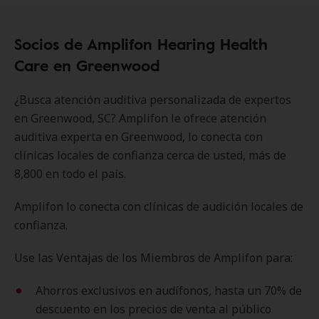
Socios de Amplifon Hearing Health
Care en Greenwood
¿Busca atención auditiva personalizada de expertos
en Greenwood, SC? Amplifon le ofrece atención
auditiva experta en Greenwood, lo conecta con
clínicas locales de confianza cerca de usted, más de
8,800 en todo el país.
Amplifon lo conecta con clínicas de audición locales de
confianza.
Use las Ventajas de los Miembros de Amplifon para:
Ahorros exclusivos en audífonos, hasta un 70% de
descuento en los precios de venta al público