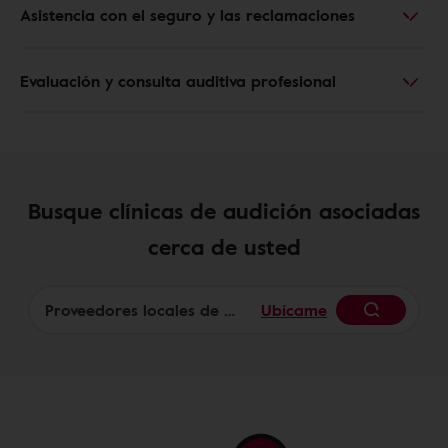
Asistencia con el seguro y las reclamaciones
Evaluación y consulta auditiva profesional
Busque clínicas de audición asociadas
cerca de usted
Ubícame
Begin