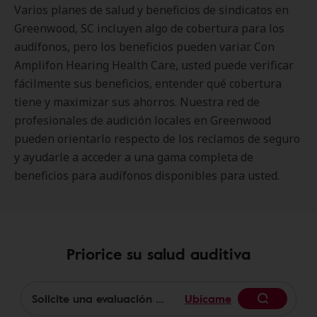
Varios planes de salud y beneficios de sindicatos en
Greenwood, SC incluyen algo de cobertura para los
audífonos, pero los beneficios pueden variar. Con
Amplifon Hearing Health Care, usted puede verificar
fácilmente sus beneficios, entender qué cobertura
tiene y maximizar sus ahorros. Nuestra red de
profesionales de audición locales en Greenwood
pueden orientarlo respecto de los reclamos de seguro
y ayudarle a acceder a una gama completa de
beneficios para audífonos disponibles para usted.
Priorice su salud auditiva
Ubícame
Begin