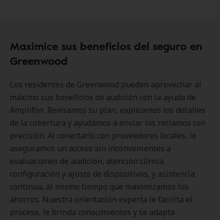
Maximice sus beneficios del seguro en
Greenwood
Los residentes de Greenwood pueden aprovechar al
máximo sus beneficios de audición con la ayuda de
Amplifon. Revisamos su plan, explicamos los detalles
de la cobertura y ayudamos a enviar los reclamos con
precisión. Al conectarlo con proveedores locales, le
aseguramos un acceso sin inconvenientes a
evaluaciones de audición, atención clínica,
configuración y ajuste de dispositivos, y asistencia
continua, al mismo tiempo que maximizamos los
ahorros. Nuestra orientación experta le facilita el
proceso, le brinda conocimientos y se adapta