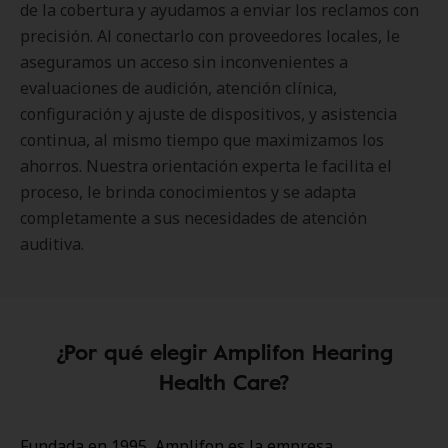
de la cobertura y ayudamos a enviar los reclamos con
precisión. Al conectarlo con proveedores locales, le
aseguramos un acceso sin inconvenientes a
evaluaciones de audición, atención clínica,
configuración y ajuste de dispositivos, y asistencia
continua, al mismo tiempo que maximizamos los
ahorros. Nuestra orientación experta le facilita el
proceso, le brinda conocimientos y se adapta
completamente a sus necesidades de atención
auditiva.
¿Por qué elegir Amplifon Hearing
Health Care?
Fundada en 1995, Amplifon es la empresa