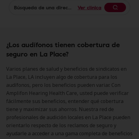
Ver clínica
Begin
¿Los audífonos tienen cobertura de
seguro en La Place?
Varios planes de salud y beneficios de sindicatos en
La Place, LA incluyen algo de cobertura para los
audífonos, pero los beneficios pueden variar. Con
Amplifon Hearing Health Care, usted puede verificar
fácilmente sus beneficios, entender qué cobertura
tiene y maximizar sus ahorros. Nuestra red de
profesionales de audición locales en La Place pueden
orientarlo respecto de los reclamos de seguro y
ayudarle a acceder a una gama completa de beneficios