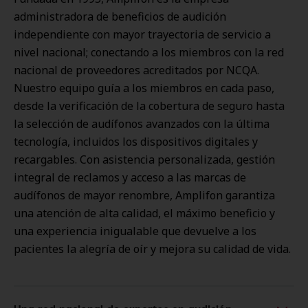
administradora de beneficios de audición
independiente con mayor trayectoria de servicio a
nivel nacional; conectando a los miembros con la red
nacional de proveedores acreditados por NCQA.
Nuestro equipo guía a los miembros en cada paso,
desde la verificación de la cobertura de seguro hasta
la selección de audífonos avanzados con la última
tecnología, incluidos los dispositivos digitales y
recargables. Con asistencia personalizada, gestión
integral de reclamos y acceso a las marcas de
audífonos de mayor renombre, Amplifon garantiza
una atención de alta calidad, el máximo beneficio y
una experiencia inigualable que devuelve a los
pacientes la alegría de oír y mejora su calidad de vida.