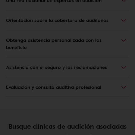
Una red nacional de expertos en audición
Orientación sobre la cobertura de audífonos
Obtenga asistencia personalizada con los
beneficio
Asistencia con el seguro y las reclamaciones
Evaluación y consulta auditiva profesional
Busque clínicas de audición asociadas