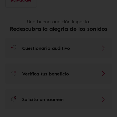
Milwaukee
Una buena audición importa.
Redescubra la alegría de los sonidos
Cuestionario auditivo
Verifica tus beneficio
Solicita un examen