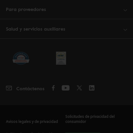
Para proveedores
Salud y servicios auxiliares
Contáctenos
Solicitudes de privacidad del
Avisos legales y de privacidad
consumidor