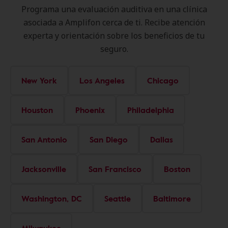
Programa una evaluación auditiva en una clínica
asociada a Amplifon cerca de ti. Recibe atención
experta y orientación sobre los beneficios de tu
seguro.
New York
Los Angeles
Chicago
Houston
Phoenix
Philadelphia
San Antonio
San Diego
Dallas
Jacksonville
San Francisco
Boston
Washington, DC
Seattle
Baltimore