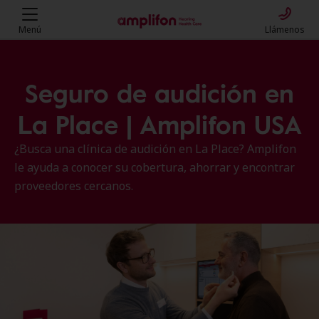
Menú
Llámenos
Seguro de audición en
La Place | Amplifon USA
¿Busca una clínica de audición en La Place? Amplifon
le ayuda a conocer su cobertura, ahorrar y encontrar
proveedores cercanos.