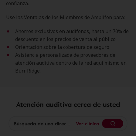
confianza.
Use las Ventajas de los Miembros de Amplifon para:
Ahorros exclusivos en audífonos, hasta un 70% de
descuento en los precios de venta al público
Orientación sobre la cobertura de seguro
Asistencia personalizada de proveedores de
atención auditiva dentro de la red aquí mismo en
Burr Ridge.
Atención auditiva cerca de usted
Ver clínica
Begin