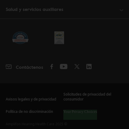
Salud y servicios auxiliares
Contáctenos
Solicitudes de privacidad del
Avisos legales y de privacidad
consumidor
Política de no discriminación
Your Privacy Choices
Amplifon Hearing Health Care 2025 ©