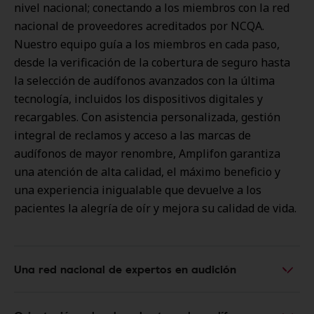
nivel nacional; conectando a los miembros con la red
nacional de proveedores acreditados por NCQA.
Nuestro equipo guía a los miembros en cada paso,
desde la verificación de la cobertura de seguro hasta
la selección de audífonos avanzados con la última
tecnología, incluidos los dispositivos digitales y
recargables. Con asistencia personalizada, gestión
integral de reclamos y acceso a las marcas de
audífonos de mayor renombre, Amplifon garantiza
una atención de alta calidad, el máximo beneficio y
una experiencia inigualable que devuelve a los
pacientes la alegría de oír y mejora su calidad de vida.
Una red nacional de expertos en audición