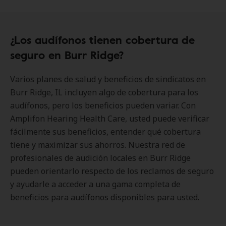
¿Los audífonos tienen cobertura de
seguro en Burr Ridge?
Varios planes de salud y beneficios de sindicatos en
Burr Ridge, IL incluyen algo de cobertura para los
audífonos, pero los beneficios pueden variar. Con
Amplifon Hearing Health Care, usted puede verificar
fácilmente sus beneficios, entender qué cobertura
tiene y maximizar sus ahorros. Nuestra red de
profesionales de audición locales en Burr Ridge
pueden orientarlo respecto de los reclamos de seguro
y ayudarle a acceder a una gama completa de
beneficios para audífonos disponibles para usted.