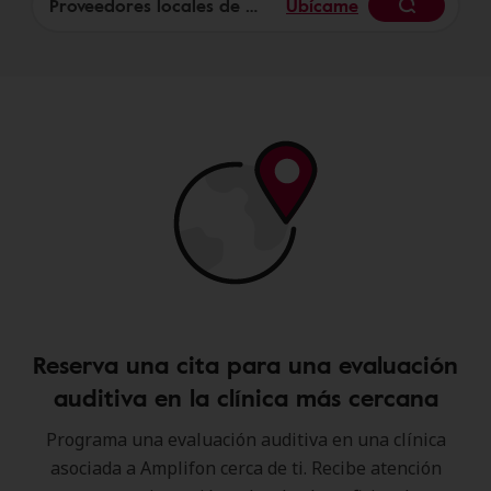
Ubícame
Begin
Reserva una cita para una evaluación
auditiva en la clínica más cercana
Programa una evaluación auditiva en una clínica
asociada a Amplifon cerca de ti. Recibe atención