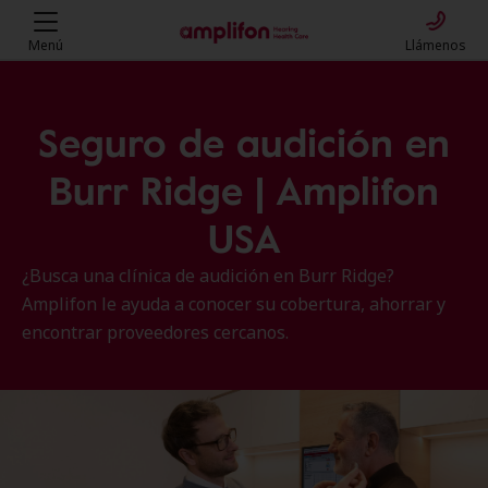
Menú
Llámenos
Seguro de audición en
Burr Ridge | Amplifon
USA
¿Busca una clínica de audición en Burr Ridge?
Amplifon le ayuda a conocer su cobertura, ahorrar y
encontrar proveedores cercanos.