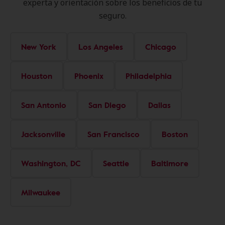
experta y orientación sobre los beneficios de tu
seguro.
New York
Los Angeles
Chicago
Houston
Phoenix
Philadelphia
San Antonio
San Diego
Dallas
Jacksonville
San Francisco
Boston
Washington, DC
Seattle
Baltimore
Milwaukee