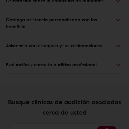
Orientación sobre la cobertura de audífonos
Obtenga asistencia personalizada con los
beneficio
Asistencia con el seguro y las reclamaciones
Evaluación y consulta auditiva profesional
Busque clínicas de audición asociadas
cerca de usted