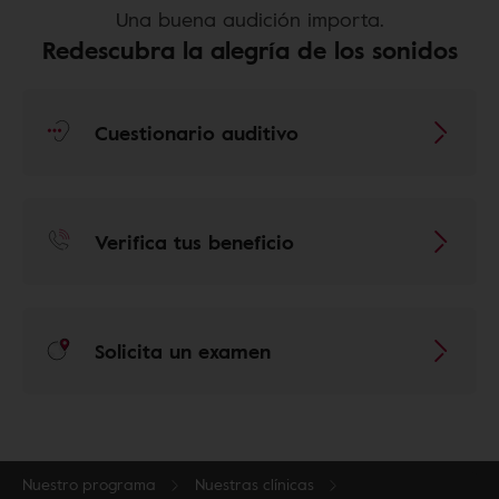
Una buena audición importa.
Redescubra la alegría de los sonidos
Cuestionario auditivo
Verifica tus beneficio
Solicita un examen
Nuestro programa
Nuestras clínicas