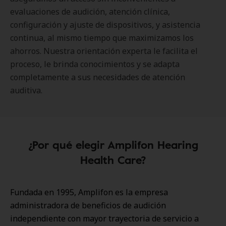
evaluaciones de audición, atención clínica,
configuración y ajuste de dispositivos, y asistencia
continua, al mismo tiempo que maximizamos los
ahorros. Nuestra orientación experta le facilita el
proceso, le brinda conocimientos y se adapta
completamente a sus necesidades de atención
auditiva.
¿Por qué elegir Amplifon Hearing
Health Care?
Fundada en 1995, Amplifon es la empresa
administradora de beneficios de audición
independiente con mayor trayectoria de servicio a