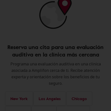
Reserva una cita para una evaluación
auditiva en la clínica más cercana
Programa una evaluación auditiva en una clínica
asociada a Amplifon cerca de ti. Recibe atención
experta y orientación sobre los beneficios de tu
seguro.
New York
Los Angeles
Chicago