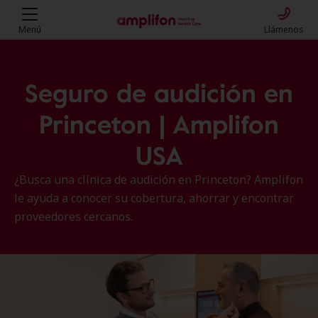
Menú
Llámenos
Seguro de audición en
Princeton | Amplifon
USA
¿Busca una clínica de audición en Princeton? Amplifon
le ayuda a conocer su cobertura, ahorrar y encontrar
proveedores cercanos.