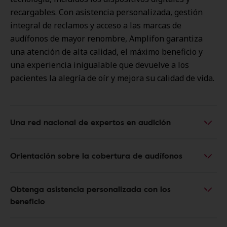
recargables. Con asistencia personalizada, gestión
integral de reclamos y acceso a las marcas de
audífonos de mayor renombre, Amplifon garantiza
una atención de alta calidad, el máximo beneficio y
una experiencia inigualable que devuelve a los
pacientes la alegría de oír y mejora su calidad de vida.
Una red nacional de expertos en audición
Orientación sobre la cobertura de audífonos
Obtenga asistencia personalizada con los
beneficio