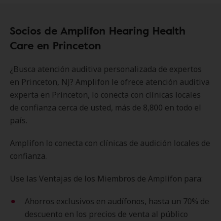
Socios de Amplifon Hearing Health
Care en Princeton
¿Busca atención auditiva personalizada de expertos
en Princeton, NJ? Amplifon le ofrece atención auditiva
experta en Princeton, lo conecta con clínicas locales
de confianza cerca de usted, más de 8,800 en todo el
país.
Amplifon lo conecta con clínicas de audición locales de
confianza.
Use las Ventajas de los Miembros de Amplifon para:
Ahorros exclusivos en audífonos, hasta un 70% de
descuento en los precios de venta al público