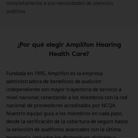
completamente a sus necesidades de atención
auditiva.
¿Por qué elegir Amplifon Hearing
Health Care?
Fundada en 1995, Amplifon es la empresa
administradora de beneficios de audición
independiente con mayor trayectoria de servicio a
nivel nacional; conectando a los miembros con la red
nacional de proveedores acreditados por NCQA.
Nuestro equipo guía a los miembros en cada paso,
desde la verificación de la cobertura de seguro hasta
la selección de audífonos avanzados con la última
tecnología, incluidos los dispositivos digitales y