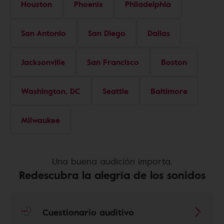
Houston
Phoenix
Philadelphia
San Antonio
San Diego
Dallas
Jacksonville
San Francisco
Boston
Washington, DC
Seattle
Baltimore
Milwaukee
Una buena audición importa.
Redescubra la alegría de los sonidos
Cuestionario auditivo