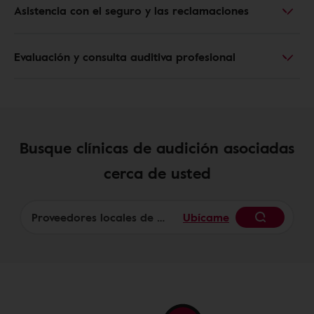
Asistencia con el seguro y las reclamaciones
Evaluación y consulta auditiva profesional
Busque clínicas de audición asociadas
cerca de usted
Ubícame
Begin