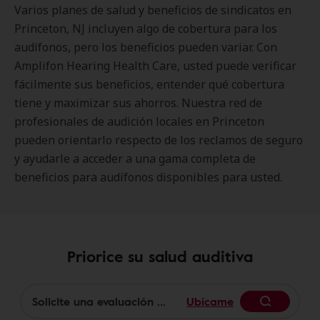
Varios planes de salud y beneficios de sindicatos en
Princeton, NJ incluyen algo de cobertura para los
audífonos, pero los beneficios pueden variar. Con
Amplifon Hearing Health Care, usted puede verificar
fácilmente sus beneficios, entender qué cobertura
tiene y maximizar sus ahorros. Nuestra red de
profesionales de audición locales en Princeton
pueden orientarlo respecto de los reclamos de seguro
y ayudarle a acceder a una gama completa de
beneficios para audífonos disponibles para usted.
Priorice su salud auditiva
Ubícame
Begin