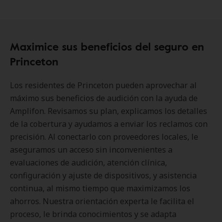
Maximice sus beneficios del seguro en
Princeton
Los residentes de Princeton pueden aprovechar al
máximo sus beneficios de audición con la ayuda de
Amplifon. Revisamos su plan, explicamos los detalles
de la cobertura y ayudamos a enviar los reclamos con
precisión. Al conectarlo con proveedores locales, le
aseguramos un acceso sin inconvenientes a
evaluaciones de audición, atención clínica,
configuración y ajuste de dispositivos, y asistencia
continua, al mismo tiempo que maximizamos los
ahorros. Nuestra orientación experta le facilita el
proceso, le brinda conocimientos y se adapta