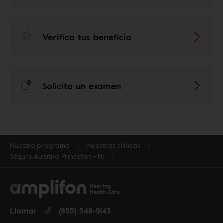
Verifica tus beneficio
Solicita un examen
Nuestro programa
Nuestras clínicas
Seguro Auditivo Princeton - NJ
Llamar
(855) 548-9143