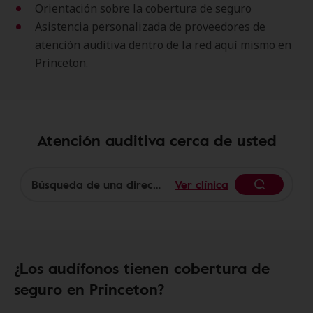
Orientación sobre la cobertura de seguro
Asistencia personalizada de proveedores de
atención auditiva dentro de la red aquí mismo en
Princeton.
Atención auditiva cerca de usted
Ver clínica
Begin
¿Los audífonos tienen cobertura de
seguro en Princeton?